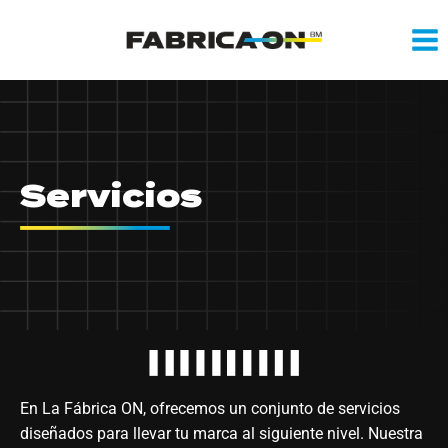
Saltar
al
contenido
Servicios
En La Fábrica ON, ofrecemos un conjunto de servicios
diseñados para llevar tu marca al siguiente nivel. Nuestra