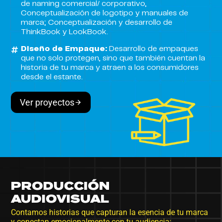
de naming comercial/ corporativo,
Conceptualización de logotipo y manuales de
marca; Conceptualización y desarrollo de
ThinkBook y LookBook.
Diseño de Empaque:
Desarrollo de empaques
que no solo protegen, sino que también cuentan la
historia de tu marca y atraen a los consumidores
desde el estante.
Ver proyectos
PRODUCCIÓN
AUDIOVISUAL
Contamos historias que capturan la esencia de tu marca
y conectan emocionalmente con tu audiencia: