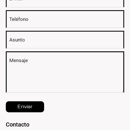
Contacto