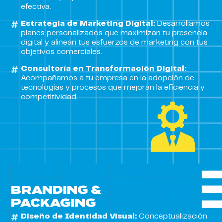
efectiva.
Estrategia de Marketing Digital:
Desarrollamos
planes personalizados que maximizan tu presencia
digital y alinean tus esfuerzos de marketing con tus
objetivos comerciales.
Consultoría en Transformación Digital:
Acompañamos a tu empresa en la adopción de
tecnologías y procesos que mejoran la eficiencia y
competitividad.
BRANDING &
PACKAGING
Diseño de Identidad Visual:
Conceptualización